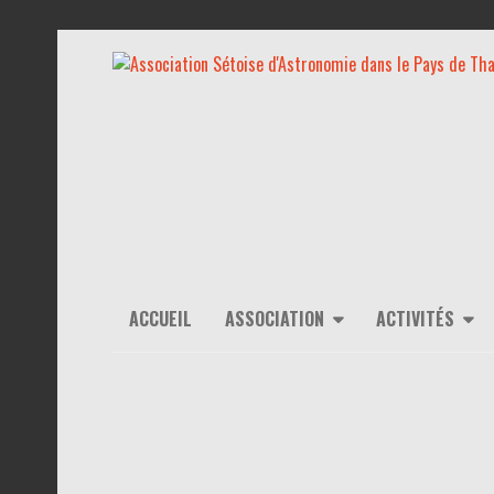
ACCUEIL
ASSOCIATION
ACTIVITÉS