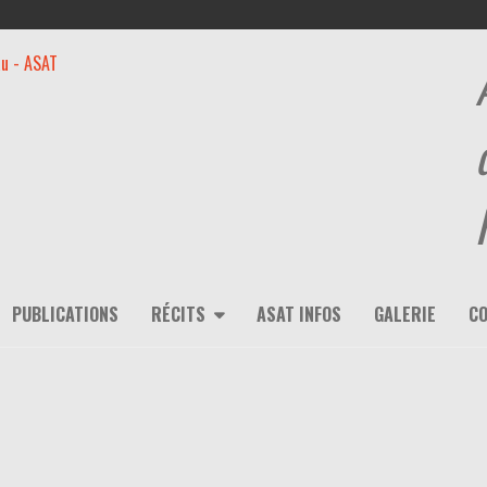
PUBLICATIONS
RÉCITS
ASAT INFOS
GALERIE
C