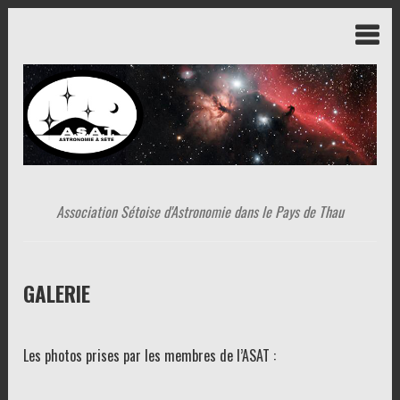
Association Sétoise d'Astronomie dans le Pays de Thau
GALERIE
Les photos prises par les membres de l’ASAT :