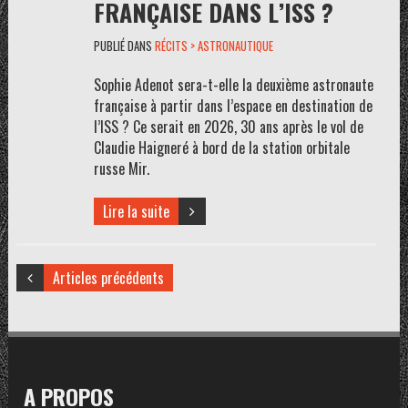
FRANÇAISE DANS L’ISS ?
PUBLIÉ DANS
RÉCITS > ASTRONAUTIQUE
Sophie Adenot sera-t-elle la deuxième astronaute
française à partir dans l’espace en destination de
l’ISS ? Ce serait en 2026, 30 ans après le vol de
Claudie Haigneré à bord de la station orbitale
russe Mir.
Lire la suite
Articles précédents
A PROPOS