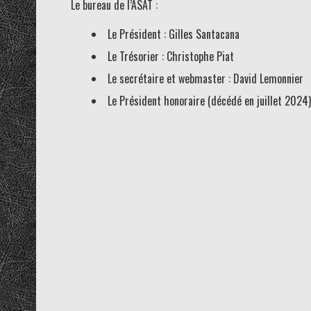
Le bureau de l’ASAT :
Le Président : Gilles Santacana
Le Trésorier : Christophe Piat
Le secrétaire et webmaster : David Lemonnier
Le Président honoraire (décédé en juillet 2024)