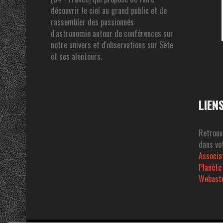
découvrir le ciel au grand public et de
rassembler des passionnés
d'astronomie autour de conférences sur
notre univers et d'observations sur Sète
et ses alentours.
LIEN
Retrouv
dans vot
Associa
Planète
Webast