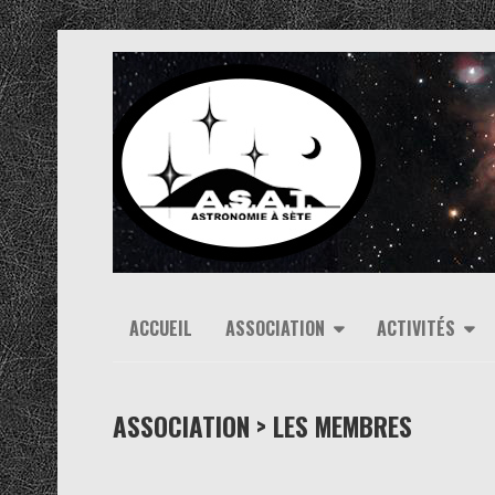
ACCUEIL
ASSOCIATION
ACTIVITÉS
ASSOCIATION > LES MEMBRES