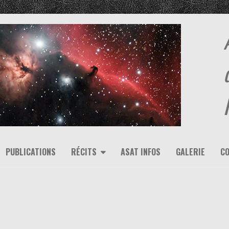
PUBLICATIONS
RÉCITS
ASAT INFOS
GALERIE
C