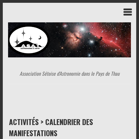
Association Sétoise d'Astronomie dans le Pays de Thau
ACTIVITÉS > CALENDRIER DES
MANIFESTATIONS