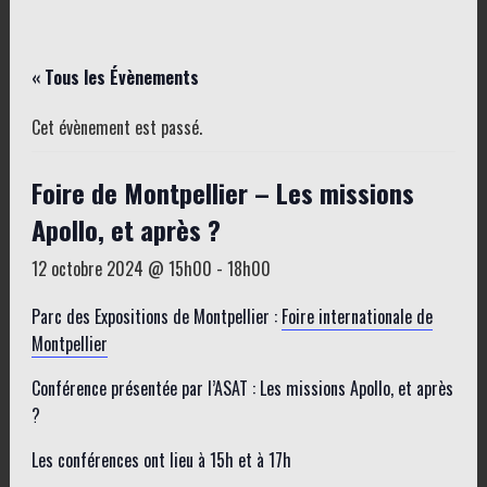
« Tous les Évènements
Cet évènement est passé.
Foire de Montpellier – Les missions
Apollo, et après ?
12 octobre 2024 @ 15h00
-
18h00
Parc des Expositions de Montpellier :
Foire internationale de
Montpellier
Conférence présentée par l’ASAT : Les missions Apollo, et après
?
Les conférences ont lieu à 15h et à 17h