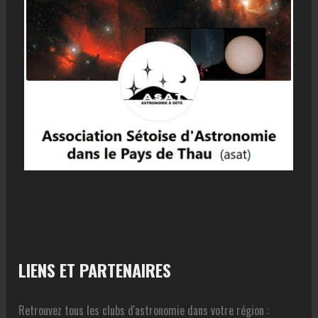
LIENS ET PARTENAIRES
Retrouvez tous les clubs d'astronomie dans votre région :