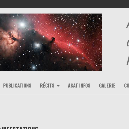
PUBLICATIONS
RÉCITS
ASAT INFOS
GALERIE
C