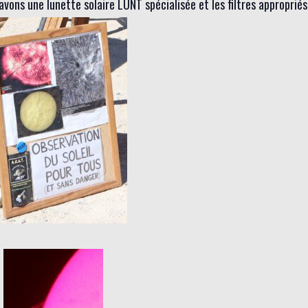
avons une lunette solaire LUNT spécialisée et les filtres appropriés