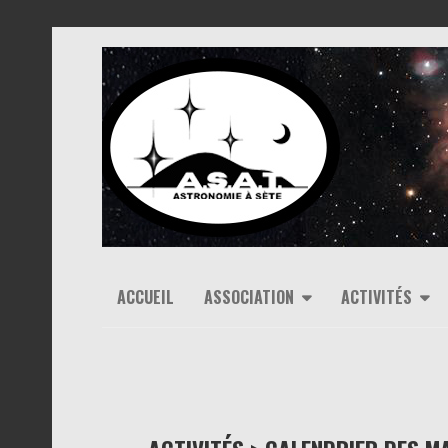
ACCUEIL
ASSOCIATION
ACTIVITÉS