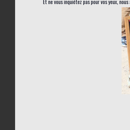
Et ne vous inquiétez pas pour vos yeux, nous 