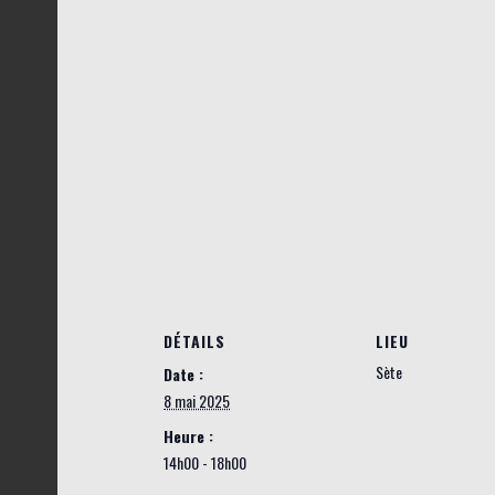
DÉTAILS
LIEU
Sète
Date :
8 mai 2025
Heure :
14h00 - 18h00