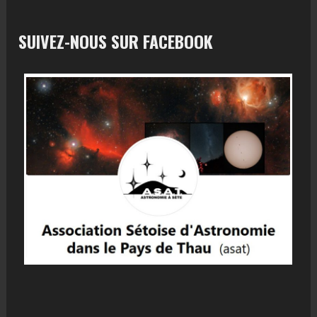
SUIVEZ-NOUS SUR FACEBOOK