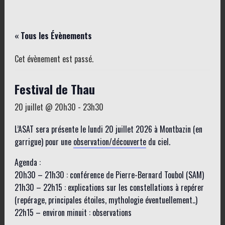
« Tous les Évènements
Cet évènement est passé.
Festival de Thau
20 juillet @ 20h30
-
23h30
L’ASAT sera présente le lundi 20 juillet 2026 à Montbazin (en
garrigue) pour une
observation/découverte
du ciel.
Agenda :
20h30 – 21h30 : conférence de Pierre-Bernard Toubol (SAM)
21h30 – 22h15 : explications sur les constellations à repérer
(repérage, principales étoiles, mythologie éventuellement..)
22h15 – environ minuit : observations