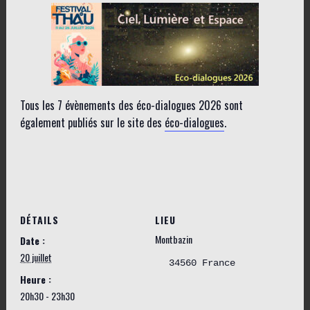
Tous les 7 évènements des éco-dialogues 2026 sont
également publiés sur le site des
éco-dialogues
.
DÉTAILS
LIEU
Montbazin
Date :
20 juillet
34560
France
Heure :
20h30 - 23h30