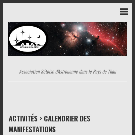
Association Sétoise d'Astronomie dans le Pays de Thau
ACTIVITÉS > CALENDRIER DES
MANIFESTATIONS