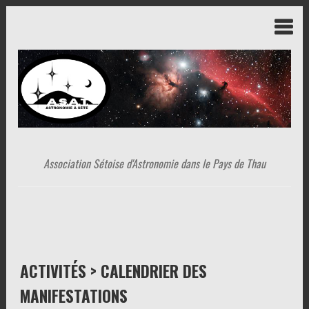
Association Sétoise d'Astronomie dans le Pays de Thau
ACTIVITÉS > CALENDRIER DES
MANIFESTATIONS