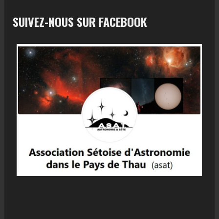
SUIVEZ-NOUS SUR FACEBOOK