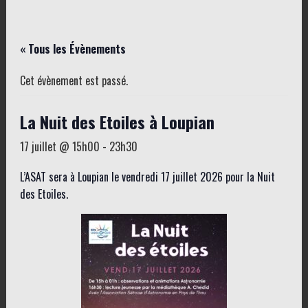
« Tous les Évènements
Cet évènement est passé.
La Nuit des Etoiles à Loupian
17 juillet @ 15h00
-
23h30
L’ASAT sera à Loupian le vendredi 17 juillet 2026 pour la Nuit
des Etoiles.