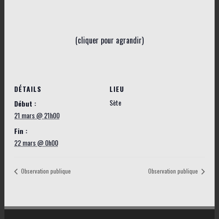
(cliquer pour agrandir)
DÉTAILS
LIEU
Sète
Début :
21 mars @ 21h00
Fin :
22 mars @ 0h00
Observation publique
Observation publique