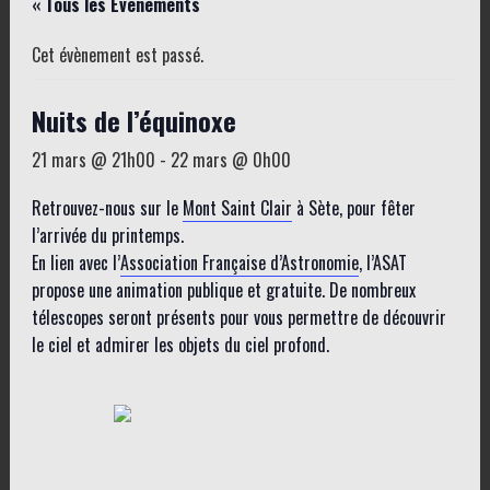
« Tous les Évènements
Cet évènement est passé.
Nuits de l’équinoxe
21 mars @ 21h00
-
22 mars @ 0h00
Retrouvez-nous sur le
Mont Saint Clair
à Sète, pour fêter
l’arrivée du printemps.
En lien avec l’
Association Française d’Astronomie
, l’ASAT
propose une animation publique et gratuite. De nombreux
télescopes seront présents pour vous permettre de découvrir
le ciel et admirer les objets du ciel profond.