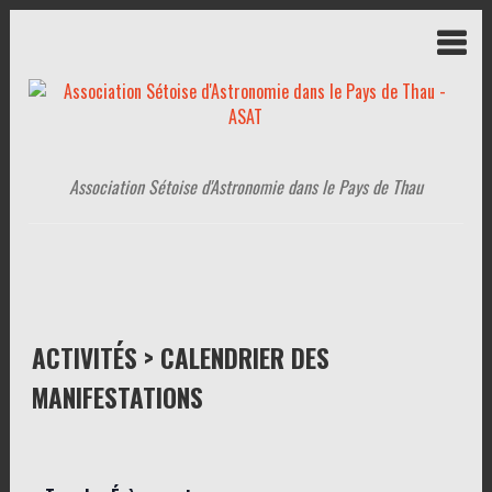
Association Sétoise d'Astronomie dans le Pays de Thau
ACTIVITÉS > CALENDRIER DES
MANIFESTATIONS