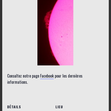
Consultez notre page
Facebook
pour les dernières
informations.
DÉTAILS
LIEU