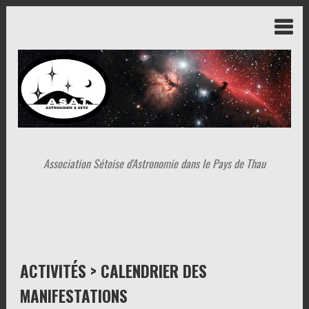
Association Sétoise d'Astronomie dans le Pays de Thau
ACTIVITÉS > CALENDRIER DES
MANIFESTATIONS