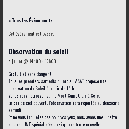
« Tous les Évènements
Cet évènement est passé.
Observation du soleil
4 juillet @ 14h00
-
17h00
Gratuit et sans danger !
Tous les premiers samedis du mois, l’ASAT propose une
observation du Soleil à partir de 14 h.
Venez nous retrouver sur le
Mont Saint Clair
à Sète.
En cas de ciel couvert, l’observation sera reportée au deuxième
samedi.
Et ne vous inquiétez pas pour vos yeux, nous avons une lunette
solaire LUNT spécialisée, ainsi qu’une toute nouvelle