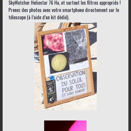
SkyWatcher Heliostar 76 Ha, et surtout les filtres appropriés !
Prenez des photos avec votre smartphone directement sur le
télescope (à l’aide d’un kit dédié).