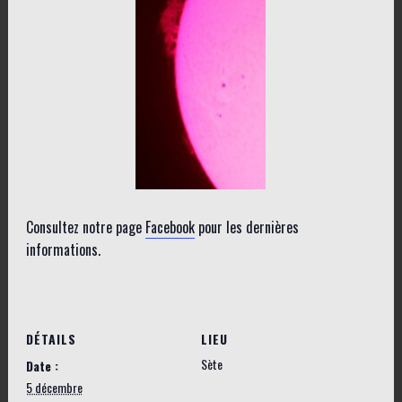
Consultez notre page
Facebook
pour les dernières
informations.
DÉTAILS
LIEU
Sète
Date :
5 décembre