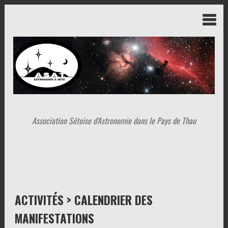
Association Sétoise d'Astronomie dans le Pays de Thau
ACTIVITÉS > CALENDRIER DES
MANIFESTATIONS