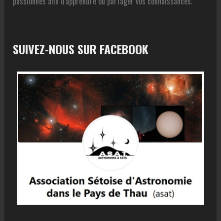
passionnés afin d'apprendre ou partager vos connaissances.
SUIVEZ-NOUS SUR FACEBOOK