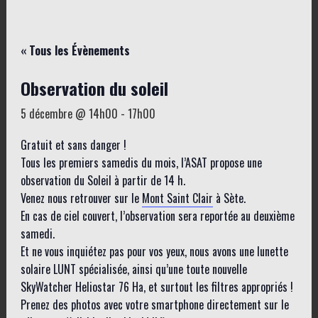
« Tous les Évènements
Observation du soleil
5 décembre @ 14h00
-
17h00
Gratuit et sans danger !
Tous les premiers samedis du mois, l’ASAT propose une
observation du Soleil à partir de 14 h.
Venez nous retrouver sur le
Mont Saint Clair
à Sète.
En cas de ciel couvert, l’observation sera reportée au deuxième
samedi.
Et ne vous inquiétez pas pour vos yeux, nous avons une lunette
solaire LUNT spécialisée, ainsi qu’une toute nouvelle
SkyWatcher Heliostar 76 Ha, et surtout les filtres appropriés !
Prenez des photos avec votre smartphone directement sur le