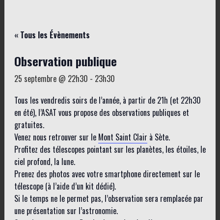
« Tous les Évènements
Observation publique
25 septembre @ 22h30
-
23h30
Tous les vendredis soirs de l’année, à partir de 21h (et 22h30
en été), l’ASAT vous propose des observations publiques et
gratuites.
Venez nous retrouver sur le
Mont Saint Clair
à Sète.
Profitez des télescopes pointant sur les planètes, les étoiles, le
ciel profond, la lune.
Prenez des photos avec votre smartphone directement sur le
télescope (à l’aide d’un kit dédié).
Si le temps ne le permet pas, l’observation sera remplacée par
une présentation sur l’astronomie.