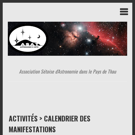
Association Sétoise d'Astronomie dans le Pays de Thau
ACTIVITÉS > CALENDRIER DES
MANIFESTATIONS