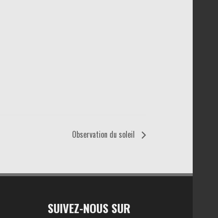
Observation du soleil
SUIVEZ-NOUS SUR