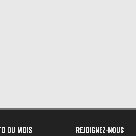
O DU MOIS
REJOIGNEZ-NOUS