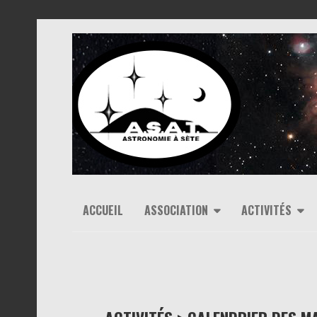
ACCUEIL
ASSOCIATION
ACTIVITÉS