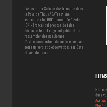
L'Association Sétoise d'Astronomie dans
le Pays de Thau (ASAT) est une
association loi 1901 domiciliée à Sète
(34 - France) qui propose de faire
découvrir le ciel au grand public et de
rassembler des passionnés
d'astronomie autour de conférences sur
notre univers et d'observations sur Sète
et ses alentours.
LIEN
Retrouv
dans vot
Associa
Planète