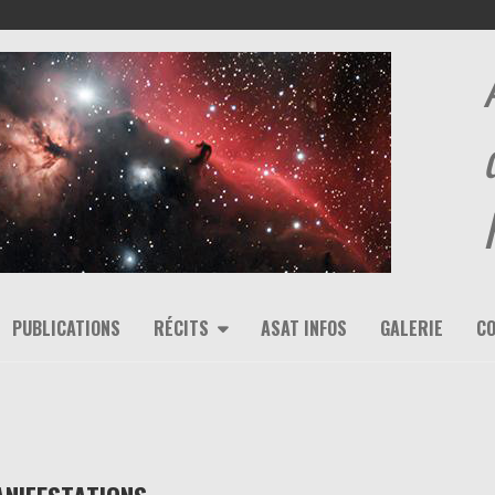
PUBLICATIONS
RÉCITS
ASAT INFOS
GALERIE
C