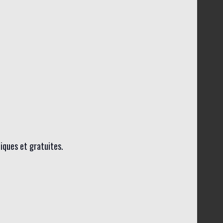
liques et gratuites.