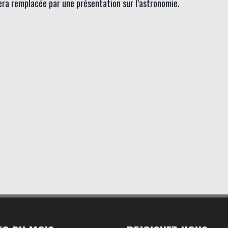
sera remplacée par une présentation sur l’astronomie.