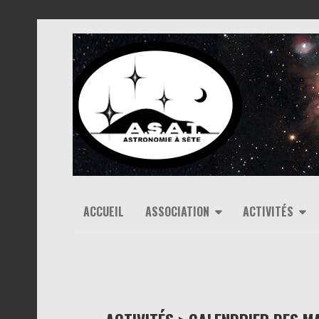
ACCUEIL
ASSOCIATION
ACTIVITÉS