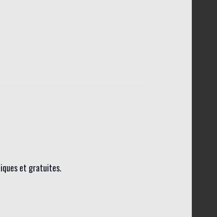
liques et gratuites.