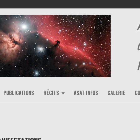
PUBLICATIONS
RÉCITS
ASAT INFOS
GALERIE
C