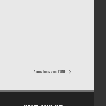
Animations avec l’ONF