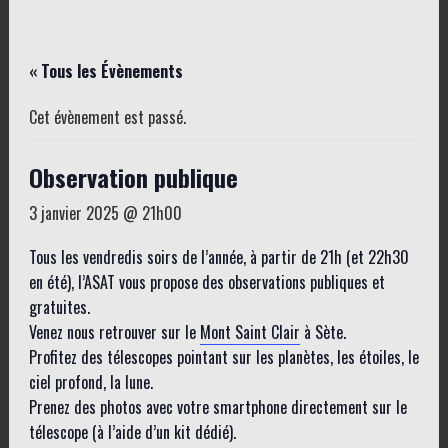
« Tous les Évènements
Cet évènement est passé.
Observation publique
3 janvier 2025 @ 21h00
Tous les vendredis soirs de l’année, à partir de 21h (et 22h30
en été), l’ASAT vous propose des observations publiques et
gratuites.
Venez nous retrouver sur le
Mont Saint Clair
à Sète.
Profitez des télescopes pointant sur les planètes, les étoiles, le
ciel profond, la lune.
Prenez des photos avec votre smartphone directement sur le
télescope (à l’aide d’un kit dédié).