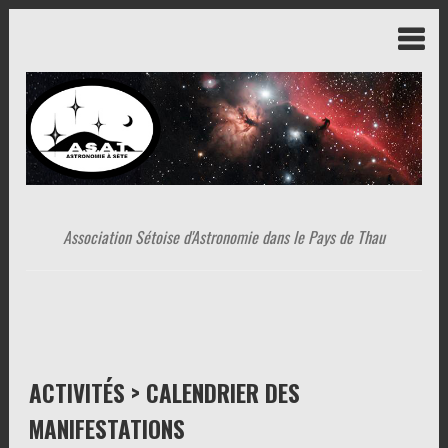
Association Sétoise d'Astronomie dans le Pays de Thau
ACTIVITÉS > CALENDRIER DES
MANIFESTATIONS