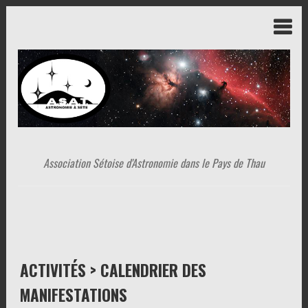
Association Sétoise d'Astronomie dans le Pays de Thau
ACTIVITÉS > CALENDRIER DES
MANIFESTATIONS