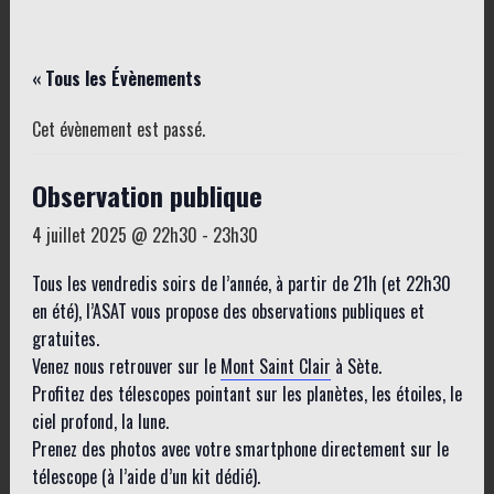
« Tous les Évènements
Cet évènement est passé.
Observation publique
4 juillet 2025 @ 22h30
-
23h30
Tous les vendredis soirs de l’année, à partir de 21h (et 22h30
en été), l’ASAT vous propose des observations publiques et
gratuites.
Venez nous retrouver sur le
Mont Saint Clair
à Sète.
Profitez des télescopes pointant sur les planètes, les étoiles, le
ciel profond, la lune.
Prenez des photos avec votre smartphone directement sur le
télescope (à l’aide d’un kit dédié).