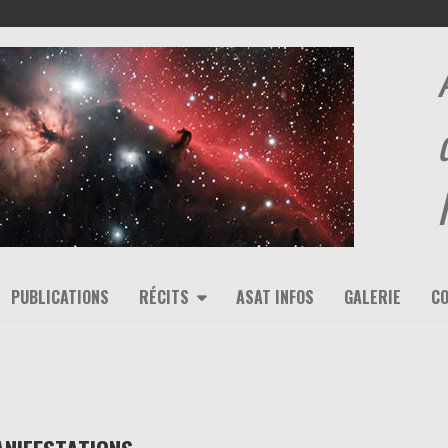
PUBLICATIONS
RÉCITS
ASAT INFOS
GALERIE
C