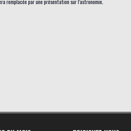
sera remplacée par une présentation sur l’astronomie.