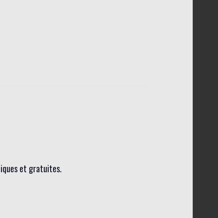
liques et gratuites.