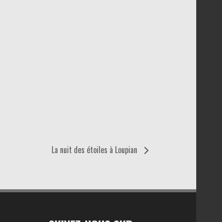
La nuit des étoiles à Loupian