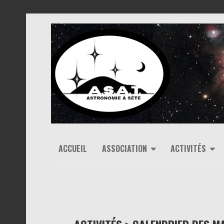
ACCUEIL
ASSOCIATION
ACTIVITÉS