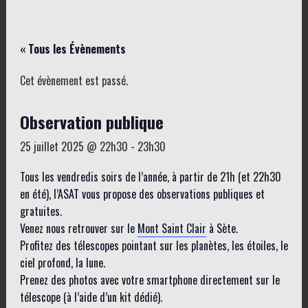
« Tous les Évènements
Cet évènement est passé.
Observation publique
25 juillet 2025 @ 22h30
-
23h30
Tous les vendredis soirs de l’année, à partir de 21h (et 22h30
en été), l’ASAT vous propose des observations publiques et
gratuites.
Venez nous retrouver sur le
Mont Saint Clair
à Sète.
Profitez des télescopes pointant sur les planètes, les étoiles, le
ciel profond, la lune.
Prenez des photos avec votre smartphone directement sur le
télescope (à l’aide d’un kit dédié).