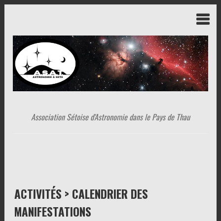
Association Sétoise d'Astronomie dans le Pays de Thau
ACTIVITÉS > CALENDRIER DES
MANIFESTATIONS