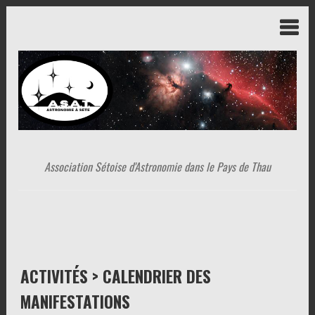
Association Sétoise d'Astronomie dans le Pays de Thau
ACTIVITÉS > CALENDRIER DES
MANIFESTATIONS