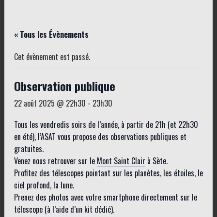
« Tous les Évènements
Cet évènement est passé.
Observation publique
22 août 2025 @ 22h30
-
23h30
Tous les vendredis soirs de l’année, à partir de 21h (et 22h30
en été), l’ASAT vous propose des observations publiques et
gratuites.
Venez nous retrouver sur le
Mont Saint Clair
à Sète.
Profitez des télescopes pointant sur les planètes, les étoiles, le
ciel profond, la lune.
Prenez des photos avec votre smartphone directement sur le
télescope (à l’aide d’un kit dédié).