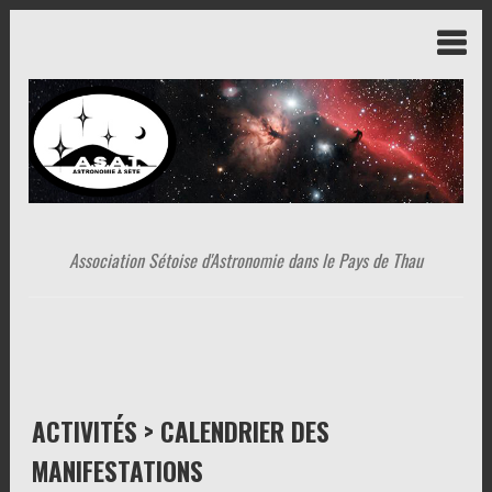
Association Sétoise d'Astronomie dans le Pays de Thau
ACTIVITÉS > CALENDRIER DES
MANIFESTATIONS