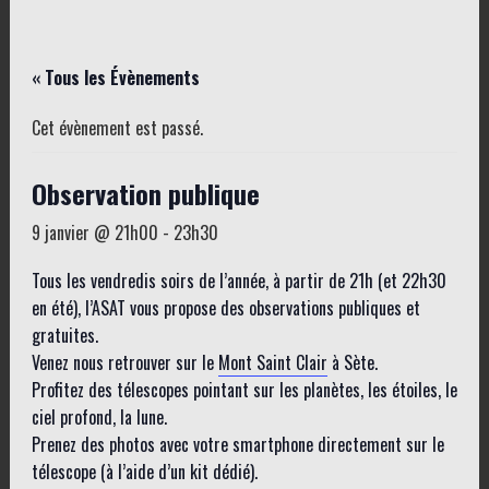
« Tous les Évènements
Cet évènement est passé.
Observation publique
9 janvier @ 21h00
-
23h30
Tous les vendredis soirs de l’année, à partir de 21h (et 22h30
en été), l’ASAT vous propose des observations publiques et
gratuites.
Venez nous retrouver sur le
Mont Saint Clair
à Sète.
Profitez des télescopes pointant sur les planètes, les étoiles, le
ciel profond, la lune.
Prenez des photos avec votre smartphone directement sur le
télescope (à l’aide d’un kit dédié).