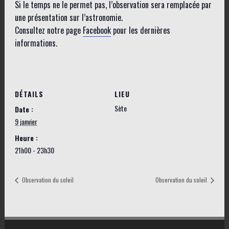
Si le temps ne le permet pas, l’observation sera remplacée par
une présentation sur l’astronomie.
Consultez notre page
Facebook
pour les dernières
informations.
DÉTAILS
LIEU
Sète
Date :
9 janvier
Heure :
21h00 - 23h30
Observation du soleil
Observation du soleil