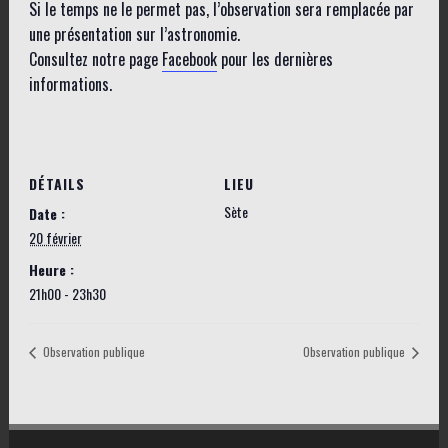
Si le temps ne le permet pas, l’observation sera remplacée par
une présentation sur l’astronomie.
Consultez notre page
Facebook
pour les dernières
informations.
DÉTAILS
LIEU
Sète
Date :
20 février
Heure :
21h00 - 23h30
Observation publique
Observation publique