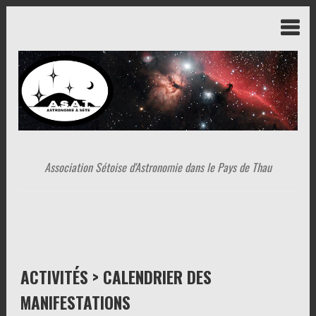
Association Sétoise d'Astronomie dans le Pays de Thau
ACTIVITÉS > CALENDRIER DES
MANIFESTATIONS