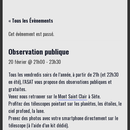
« Tous les Évènements
Cet évènement est passé.
Observation publique
20 février @ 21h00
-
23h30
Tous les vendredis soirs de l’année, à partir de 21h (et 22h30
en été), l’ASAT vous propose des observations publiques et
gratuites.
Venez nous retrouver sur le
Mont Saint Clair
à Sète.
Profitez des télescopes pointant sur les planètes, les étoiles, le
ciel profond, la lune.
Prenez des photos avec votre smartphone directement sur le
télescope (à l’aide d’un kit dédié).