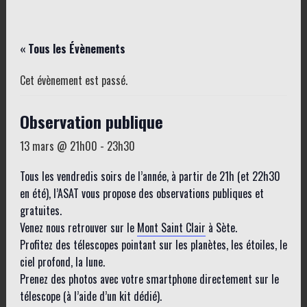
« Tous les Évènements
Cet évènement est passé.
Observation publique
13 mars @ 21h00
-
23h30
Tous les vendredis soirs de l’année, à partir de 21h (et 22h30
en été), l’ASAT vous propose des observations publiques et
gratuites.
Venez nous retrouver sur le
Mont Saint Clair
à Sète.
Profitez des télescopes pointant sur les planètes, les étoiles, le
ciel profond, la lune.
Prenez des photos avec votre smartphone directement sur le
télescope (à l’aide d’un kit dédié).