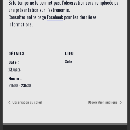
Si le temps ne le permet pas, l’observation sera remplacée par
une présentation sur l’astronomie.
Consultez notre page
Facebook
pour les dernières
informations.
DÉTAILS
LIEU
Sète
Date :
13 mars
Heure :
21h00 - 23h30
Observation du soleil
Observation publique