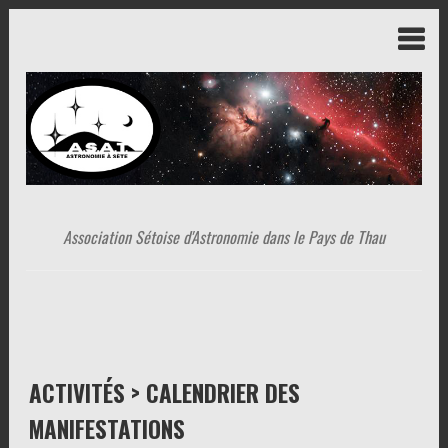
Association Sétoise d'Astronomie dans le Pays de Thau
ACTIVITÉS > CALENDRIER DES
MANIFESTATIONS