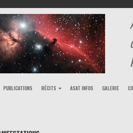
PUBLICATIONS
RÉCITS
ASAT INFOS
GALERIE
C