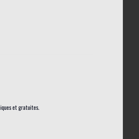
liques et gratuites.