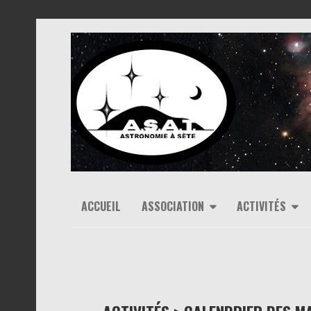
ACCUEIL
ASSOCIATION
ACTIVITÉS