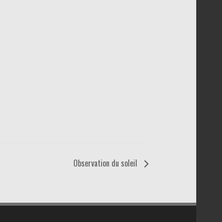
Observation du soleil