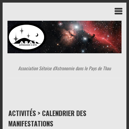
Association Sétoise d'Astronomie dans le Pays de Thau
ACTIVITÉS > CALENDRIER DES
MANIFESTATIONS