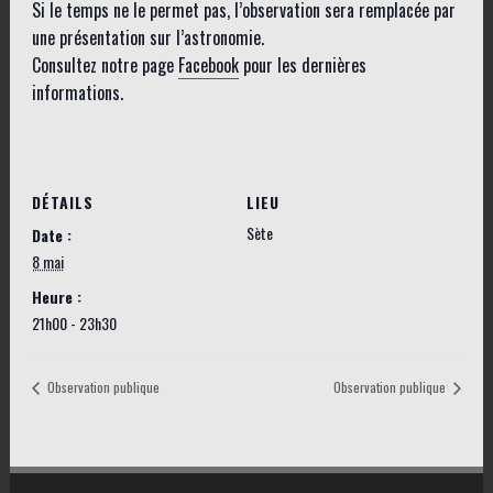
Si le temps ne le permet pas, l’observation sera remplacée par
une présentation sur l’astronomie.
Consultez notre page
Facebook
pour les dernières
informations.
DÉTAILS
LIEU
Sète
Date :
8 mai
Heure :
21h00 - 23h30
Observation publique
Observation publique