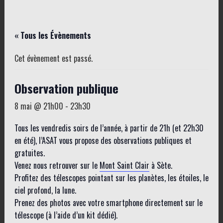
« Tous les Évènements
Cet évènement est passé.
Observation publique
8 mai @ 21h00
-
23h30
Tous les vendredis soirs de l’année, à partir de 21h (et 22h30
en été), l’ASAT vous propose des observations publiques et
gratuites.
Venez nous retrouver sur le
Mont Saint Clair
à Sète.
Profitez des télescopes pointant sur les planètes, les étoiles, le
ciel profond, la lune.
Prenez des photos avec votre smartphone directement sur le
télescope (à l’aide d’un kit dédié).