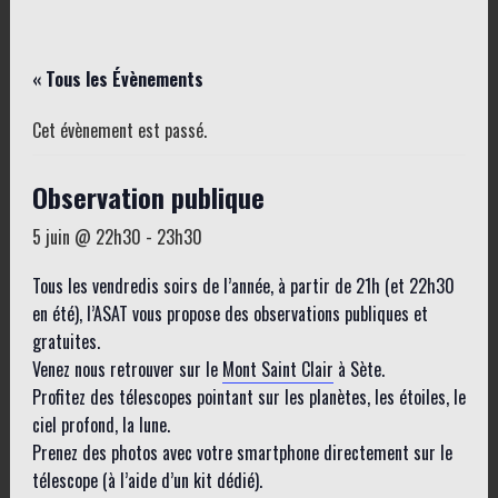
« Tous les Évènements
Cet évènement est passé.
Observation publique
5 juin @ 22h30
-
23h30
Tous les vendredis soirs de l’année, à partir de 21h (et 22h30
en été), l’ASAT vous propose des observations publiques et
gratuites.
Venez nous retrouver sur le
Mont Saint Clair
à Sète.
Profitez des télescopes pointant sur les planètes, les étoiles, le
ciel profond, la lune.
Prenez des photos avec votre smartphone directement sur le
télescope (à l’aide d’un kit dédié).