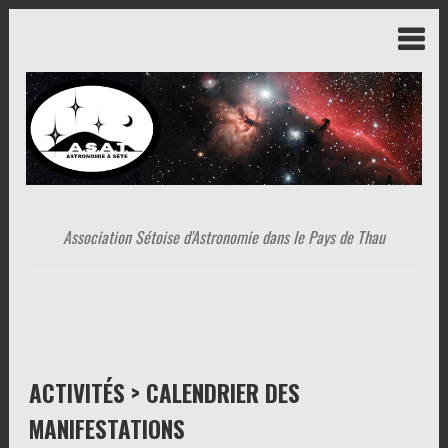
Association Sétoise d'Astronomie dans le Pays de Thau
ACTIVITÉS > CALENDRIER DES
MANIFESTATIONS