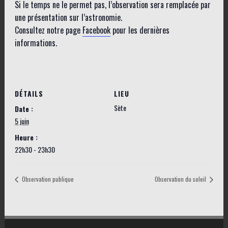
Si le temps ne le permet pas, l’observation sera remplacée par
une présentation sur l’astronomie.
Consultez notre page
Facebook
pour les dernières
informations.
DÉTAILS
LIEU
Sète
Date :
5 juin
Heure :
22h30 - 23h30
Observation publique
Observation du soleil