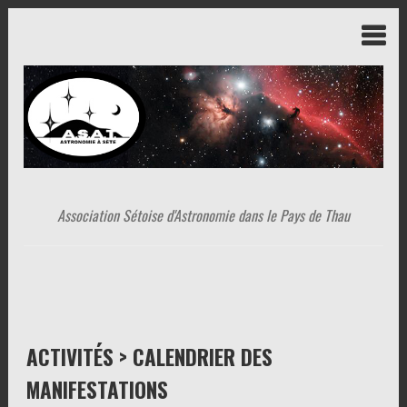
Association Sétoise d'Astronomie dans le Pays de Thau
ACTIVITÉS > CALENDRIER DES
MANIFESTATIONS