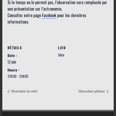
Si le temps ne le permet pas, l’observation sera remplacée par
une présentation sur l’astronomie.
Consultez notre page
Facebook
pour les dernières
informations.
DÉTAILS
LIEU
Sète
Date :
12 juin
Heure :
22h30 - 23h30
Observation du soleil
Observation publique