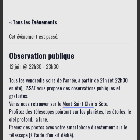
« Tous les Évènements
Cet évènement est passé.
Observation publique
12 juin @ 22h30
-
23h30
Tous les vendredis soirs de l’année, à partir de 21h (et 22h30
en été), l’ASAT vous propose des observations publiques et
gratuites.
Venez nous retrouver sur le
Mont Saint Clair
à Sète.
Profitez des télescopes pointant sur les planètes, les étoiles, le
ciel profond, la lune.
Prenez des photos avec votre smartphone directement sur le
télescope (à l’aide d’un kit dédié).