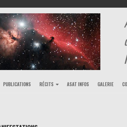
PUBLICATIONS
RÉCITS
ASAT INFOS
GALERIE
C