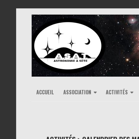
ACCUEIL
ASSOCIATION
ACTIVITÉS