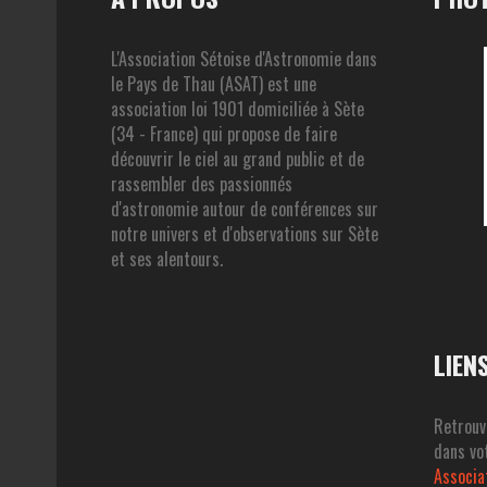
L'Association Sétoise d'Astronomie dans
le Pays de Thau (ASAT) est une
association loi 1901 domiciliée à Sète
(34 - France) qui propose de faire
découvrir le ciel au grand public et de
rassembler des passionnés
d'astronomie autour de conférences sur
notre univers et d'observations sur Sète
et ses alentours.
LIEN
Retrouv
dans vot
Associa