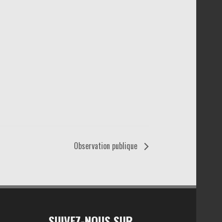
Observation publique
SUIVEZ-NOUS SUR