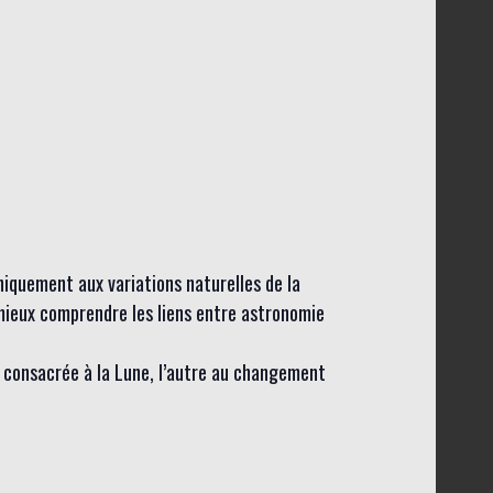
iquement aux variations naturelles de la
mieux comprendre les liens entre astronomie
e consacrée à la Lune, l’autre au changement