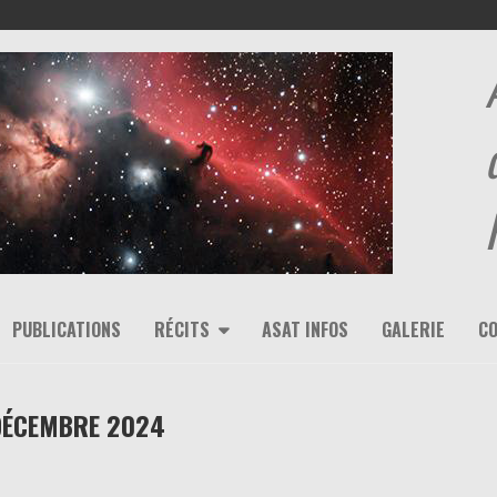
PUBLICATIONS
RÉCITS
ASAT INFOS
GALERIE
C
DÉCEMBRE 2024