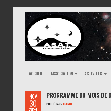
ACCUEIL
ASSOCIATION
ACTIVITÉS
PROGRAMME DU MOIS DE 
NOV
30
PUBLIÉ DANS
AGENDA
2024