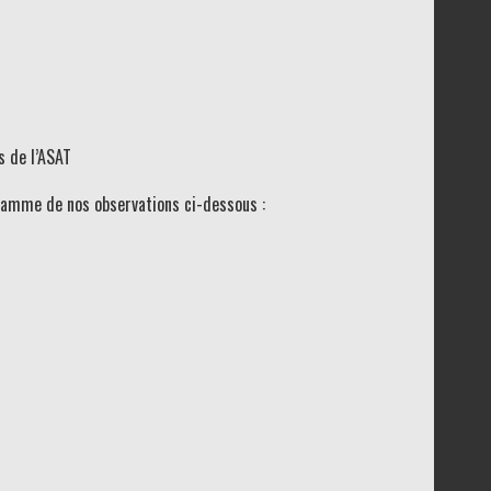
s de l’ASAT
gramme de nos observations ci-dessous :