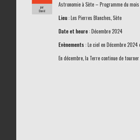
Astronomie à Sète – Programme du mois 
par
David
Lieu
: Les Pierres Blanches, Sète
Date et heure
: Décembre 2024
Evènements
: Le ciel en Décembre 2024 
En décembre, la Terre continue de tourner 