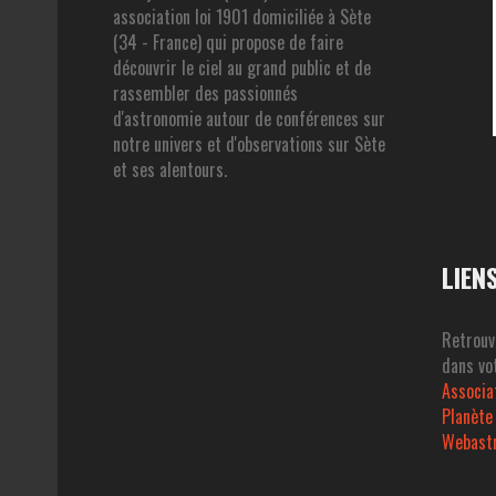
association loi 1901 domiciliée à Sète
(34 - France) qui propose de faire
découvrir le ciel au grand public et de
rassembler des passionnés
d'astronomie autour de conférences sur
notre univers et d'observations sur Sète
et ses alentours.
LIEN
Retrouv
dans vot
Associa
Planète
Webast