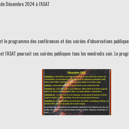
de Décembre 2024 à l’ASAT
et le programme des conférences et des soirées d’observations publique
et l’ASAT poursuit ses soirées publiques tous les vendredis soir. Le pro