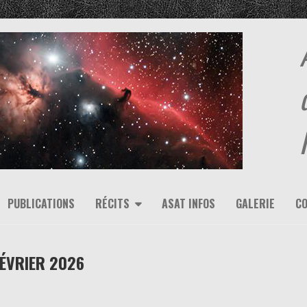
PUBLICATIONS
RÉCITS
ASAT INFOS
GALERIE
C
ÉVRIER 2026