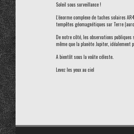
Soleil sous surveillance !
L’énorme complexe de taches solaires AR4
tempêtes géomagnétiques sur Terre (auro
De notre côté, les observations publiques 
même que la planète Jupiter, idéalement 
A bientôt sous la voûte céleste.
Levez les yeux au ciel