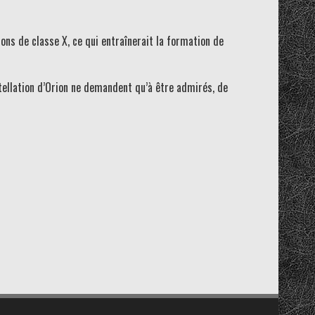
s de classe X, ce qui entraînerait la formation de
stellation d’Orion ne demandent qu’à être admirés, de