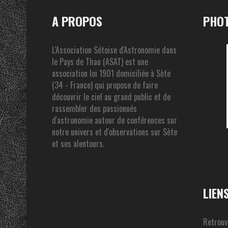
A PROPOS
PHOT
L'Association Sétoise d'Astronomie dans
le Pays de Thau (ASAT) est une
association loi 1901 domiciliée à Sète
(34 - France) qui propose de faire
découvrir le ciel au grand public et de
rassembler des passionnés
d'astronomie autour de conférences sur
notre univers et d'observations sur Sète
et ses alentours.
LIEN
Retrouv