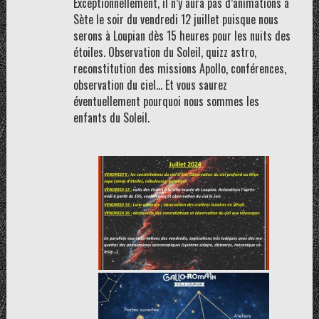
Exceptionnellement, il n’y aura pas d’animations à
Sète le soir du vendredi 12 juillet puisque nous
serons à Loupian dès 15 heures pour les nuits des
étoiles. Observation du Soleil, quizz astro,
reconstitution des missions Apollo, conférences,
observation du ciel… Et vous saurez
éventuellement pourquoi nous sommes les
enfants du Soleil.