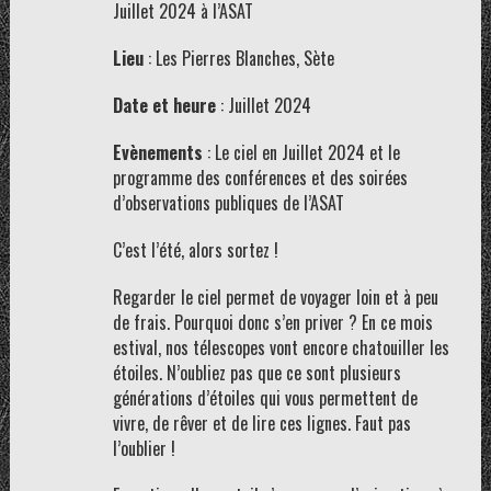
Juillet 2024 à l’ASAT
Lieu
: Les Pierres Blanches, Sète
Date et heure
: Juillet 2024
Evènements
: Le ciel en Juillet 2024 et le
programme des conférences et des soirées
d’observations publiques de l’ASAT
C’est l’été, alors sortez !
Regarder le ciel permet de voyager loin et à peu
de frais. Pourquoi donc s’en priver ? En ce mois
estival, nos télescopes vont encore chatouiller les
étoiles. N’oubliez pas que ce sont plusieurs
générations d’étoiles qui vous permettent de
vivre, de rêver et de lire ces lignes. Faut pas
l’oublier !