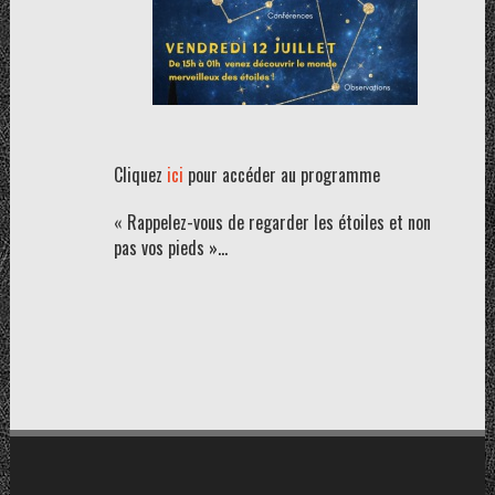
Cliquez
ici
pour accéder au programme
« Rappelez-vous de regarder les étoiles et non
pas vos pieds »…