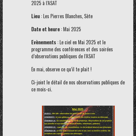
2025 à l’ASAT
Lieu
: Les Pierres Blanches, Sète
Date et heure
: Mai 2025
Evènements
: Le ciel en Mai 2025 et le
programme des conférences et des soirées
d’observations publiques de l’ASAT
En mai, observe ce qu’il te plait !
Ci-joint le détail de nos observations publiques de
ce mois-ci.