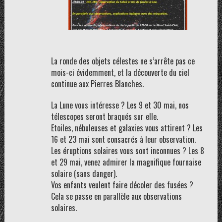
La ronde des objets célestes ne s’arrête pas ce
mois-ci évidemment, et la découverte du ciel
continue aux Pierres Blanches.
La Lune vous intéresse ? Les 9 et 30 mai, nos
télescopes seront braqués sur elle.
Etoiles, nébuleuses et galaxies vous attirent ? Les
16 et 23 mai sont consacrés à leur observation.
Les éruptions solaires vous sont inconnues ? Les 8
et 29 mai, venez admirer la magnifique fournaise
solaire (sans danger).
Vos enfants veulent faire décoler des fusées ?
Cela se passe en parallèle aux observations
solaires.