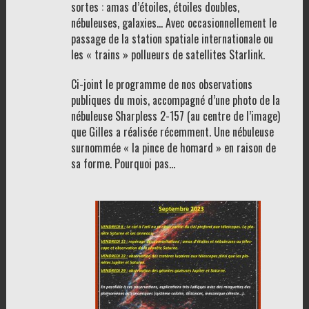
sortes : amas d’étoiles, étoiles doubles,
nébuleuses, galaxies… Avec occasionnellement le
passage de la station spatiale internationale ou
les « trains » pollueurs de satellites Starlink.
Ci-joint le programme de nos observations
publiques du mois, accompagné d’une photo de la
nébuleuse Sharpless 2-157 (au centre de l’image)
que Gilles a réalisée récemment. Une nébuleuse
surnommée « la pince de homard » en raison de
sa forme. Pourquoi pas…