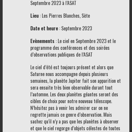
Septembre 2023 à l’ASAT
Lieu
: Les Pierres Blanches, Sète
Date et heure
: Septembre 2023
Evènements
: Le ciel en Septembre 2023 et le
programme des conférences et des soirées
d’observations publiques de l’ASAT
Le ciel d’été est toujours présent et alors que
Saturne nous accompagne depuis plusieurs
semaines, la planète Jupiter fait son apparition et
sera ensuite très bien observable durant tout
l’automne. Les deux planètes géantes seront des
cibles de choix pour notre nouveau télescope.
N’hésitez pas à venir les admirer car on ne
regrette jamais ce genre d’observation. Mais
sachez qu’il n’y a pas que les planètes à observer
et que le ciel regorge
d’objets célestes de toutes