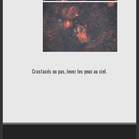
Crustacés ou pas, levez les yeux au ciel.