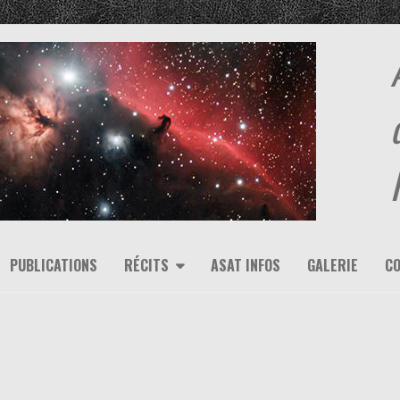
PUBLICATIONS
RÉCITS
ASAT INFOS
GALERIE
C