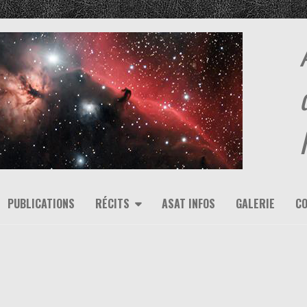
PUBLICATIONS
RÉCITS
ASAT INFOS
GALERIE
C