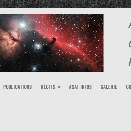
PUBLICATIONS
RÉCITS
ASAT INFOS
GALERIE
C