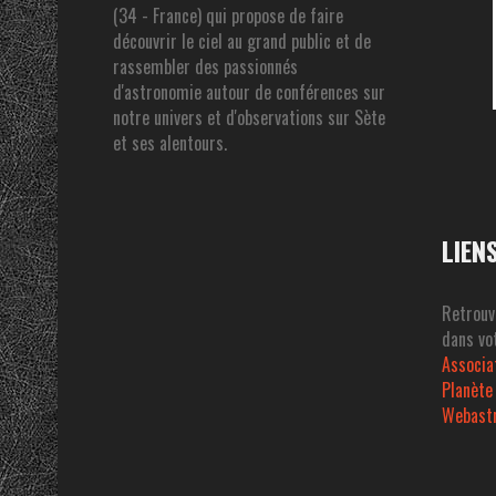
(34 - France) qui propose de faire
découvrir le ciel au grand public et de
rassembler des passionnés
d'astronomie autour de conférences sur
notre univers et d'observations sur Sète
et ses alentours.
LIEN
Retrouv
dans vot
Associa
Planète
Webast