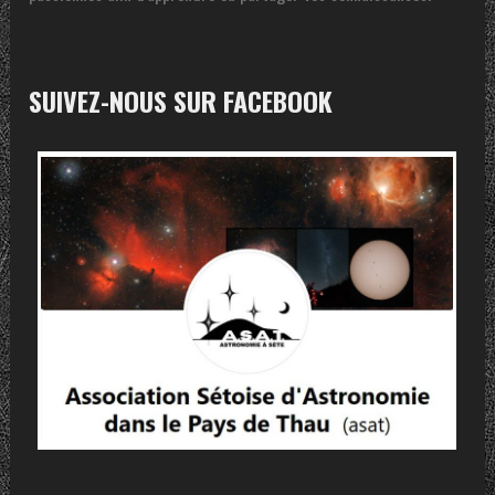
SUIVEZ-NOUS SUR FACEBOOK