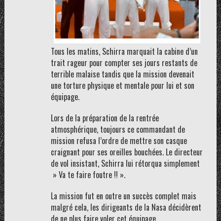
Tous les matins, Schirra marquait la cabine d’un
trait rageur pour compter ses jours restants de
terrible malaise tandis que la mission devenait
une torture physique et mentale pour lui et son
équipage.
Lors de la préparation de la rentrée
atmosphérique, toujours ce commandant de
mission refusa l’ordre de mettre son casque
craignant pour ses oreilles bouchées. Le directeur
de vol insistant, Schirra lui rétorqua simplement
» Va te faire foutre !! ».
La mission fut en outre un succès complet mais
malgré cela, les dirigeants de la Nasa décidèrent
de ne plus faire voler cet équipage.