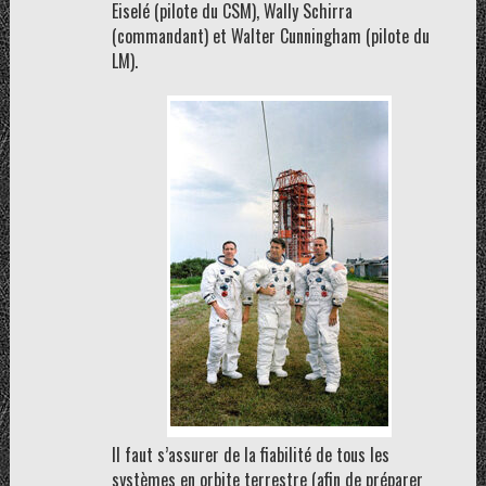
Eiselé (pilote du CSM), Wally Schirra
(commandant) et Walter Cunningham (pilote du
LM).
Il faut s’assurer de la fiabilité de tous les
systèmes en orbite terrestre (afin de préparer