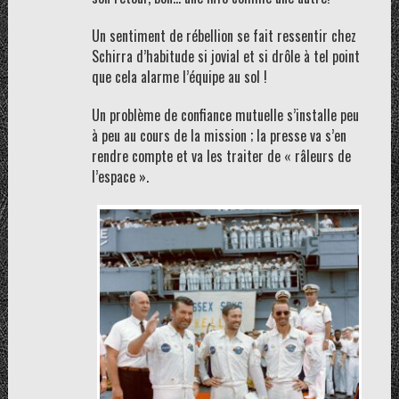
Un sentiment de rébellion se fait ressentir chez
Schirra d’habitude si jovial et si drôle à tel point
que cela alarme l’équipe au sol !
Un problème de confiance mutuelle s’installe peu
à peu au cours de la mission ; la presse va s’en
rendre compte et va les traiter de « râleurs de
l’espace ».