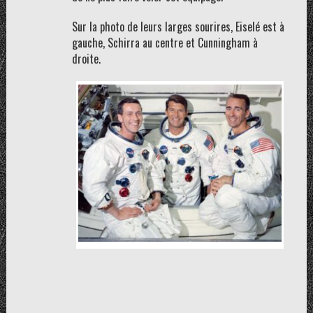
Sur la photo de leurs larges sourires, Eiselé est à
gauche, Schirra au centre et Cunningham à
droite.