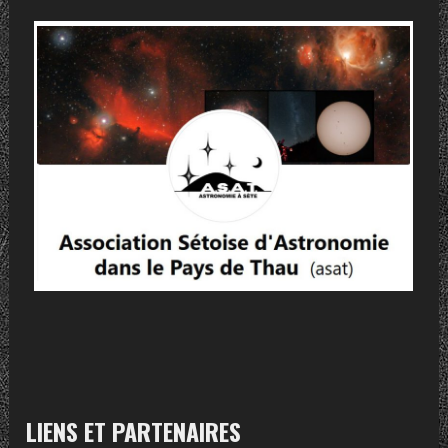
LIENS ET PARTENAIRES