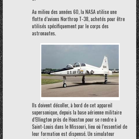
Au milieu des années 60, la NASA utilise une
flotte d’avions Northrop T-38, achetés pour être
utilisés spécifiquement par le corps des
astronautes.
Ils doivent décoller, à bord de cet appareil
supersonique, depuis la base aérienne militaire
d’Ellington près de Houston pour se rendre à
Saint-Louis dans le Missouri, lieu où l’essentiel de
leur formation est dispensé. Un simulateur