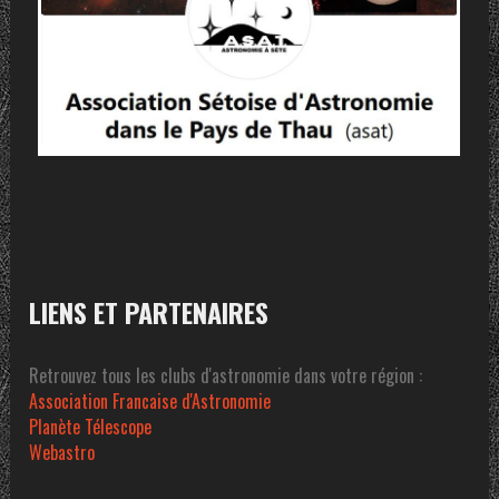
LIENS ET PARTENAIRES
Retrouvez tous les clubs d'astronomie dans votre région :
Association Francaise d'Astronomie
Planète Télescope
Webastro