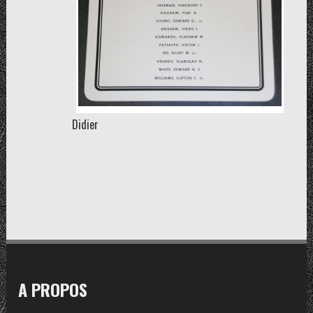
Didier
A PROPOS