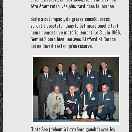
tête étant retrouvée plus tard dans la journée.
Suite à cet impact, de graves conséquences
seront à constater dans le bâtiment touché tant
humainement que matériellement. Le 3 Juin 1966,
Gemini 9 aura bien lieu avec Stafford et Cernan
qui ne devait rester qu’en réserve.
Eliott See (debout à l’extrême gauche) avec les