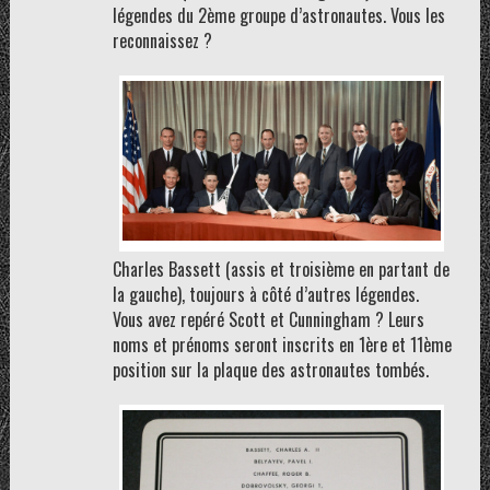
légendes du 2ème groupe d’astronautes. Vous les
reconnaissez ?
Charles Bassett (assis et troisième en partant de
la gauche), toujours à côté d’autres légendes.
Vous avez repéré Scott et Cunningham ? Leurs
noms et prénoms seront inscrits en 1ère et 11ème
position sur la plaque des astronautes tombés.