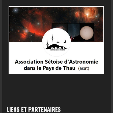
LIENS ET PARTENAIRES