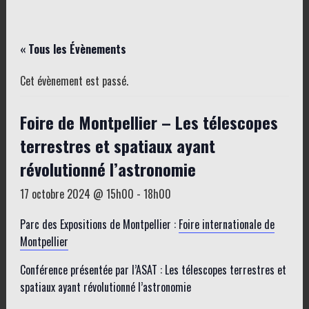
« Tous les Évènements
Cet évènement est passé.
Foire de Montpellier – Les télescopes
terrestres et spatiaux ayant
révolutionné l’astronomie
17 octobre 2024 @ 15h00
-
18h00
Parc des Expositions de Montpellier :
Foire internationale de
Montpellier
Conférence présentée par l’ASAT : Les télescopes terrestres et
spatiaux ayant révolutionné l’astronomie