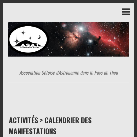
Association Sétoise d'Astronomie dans le Pays de Thau
ACTIVITÉS > CALENDRIER DES
MANIFESTATIONS