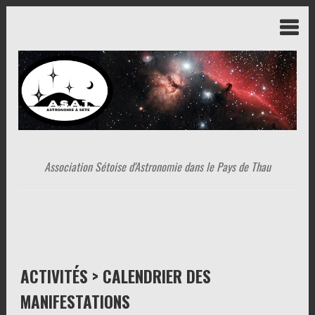
Association Sétoise d'Astronomie dans le Pays de Thau
ACTIVITÉS > CALENDRIER DES
MANIFESTATIONS