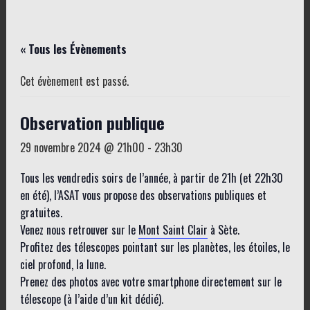
« Tous les Évènements
Cet évènement est passé.
Observation publique
29 novembre 2024 @ 21h00
-
23h30
Tous les vendredis soirs de l’année, à partir de 21h (et 22h30
en été), l’ASAT vous propose des observations publiques et
gratuites.
Venez nous retrouver sur le
Mont Saint Clair
à Sète.
Profitez des télescopes pointant sur les planètes, les étoiles, le
ciel profond, la lune.
Prenez des photos avec votre smartphone directement sur le
télescope (à l’aide d’un kit dédié).