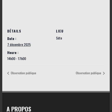
DÉTAILS
LIEU
Sète
Date :
7 décembre 2025
Heure :
14h00 - 17h00
Observation publique
Observation publique
A PROPOS