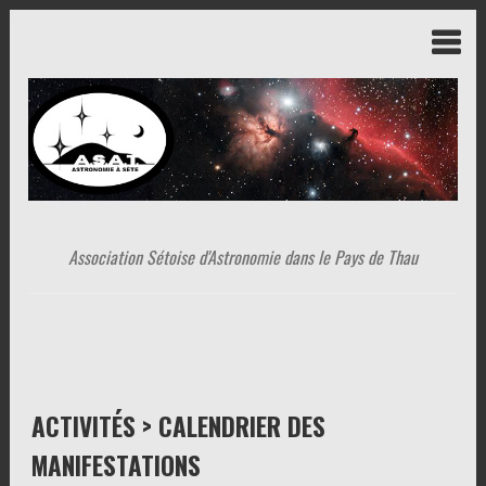
Association Sétoise d'Astronomie dans le Pays de Thau
ACTIVITÉS > CALENDRIER DES
MANIFESTATIONS