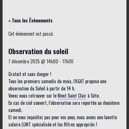
« Tous les Évènements
Cet évènement est passé.
Observation du soleil
7 décembre 2025 @ 14h00
-
17h00
Gratuit et sans danger !
Tous les premiers samedis du mois, l’ASAT propose une
observation du Soleil à partir de 14 h.
Venez nous retrouver sur le
Mont Saint Clair
à Sète.
En cas de ciel couvert, l’observation sera reportée au deuxième
samedi.
Et ne vous inquiétez pas pour vos yeux, nous avons une lunette
solaire LUNT spécialisée et les filtres appropriés !