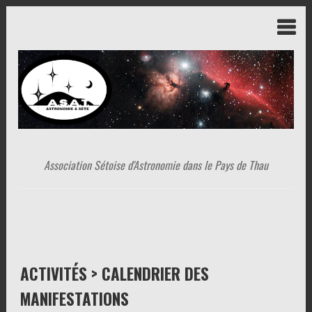
Association Sétoise d'Astronomie dans le Pays de Thau
ACTIVITÉS > CALENDRIER DES
MANIFESTATIONS