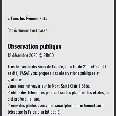
« Tous les Évènements
Cet évènement est passé.
Observation publique
12 décembre 2025 @ 21h00
Tous les vendredis soirs de l’année, à partir de 21h (et 22h30
en été), l’ASAT vous propose des observations publiques et
gratuites.
Venez nous retrouver sur le
Mont Saint Clair
à Sète.
Profitez des télescopes pointant sur les planètes, les étoiles, le
ciel profond, la lune.
Prenez des photos avec votre smartphone directement sur le
télescope (à l’aide d’un kit dédié).