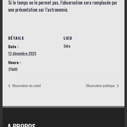
Si le temps ne le permet pas, l’observation sera remplacée par
une présentation sur l’astronomie.
DÉTAILS
LIEU
Sète
Date :
12 décembre 2025
Heure :
21h00
Observation du soleil
Observation publique
A PROPOS