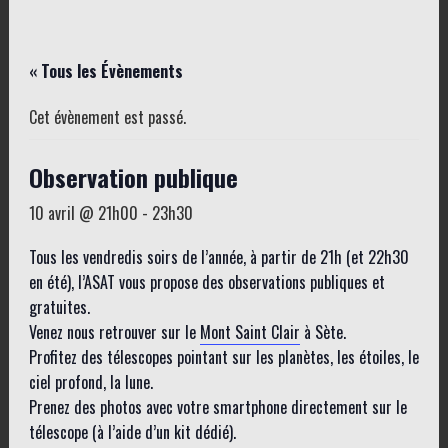
« Tous les Évènements
Cet évènement est passé.
Observation publique
10 avril @ 21h00
-
23h30
Tous les vendredis soirs de l’année, à partir de 21h (et 22h30
en été), l’ASAT vous propose des observations publiques et
gratuites.
Venez nous retrouver sur le
Mont Saint Clair
à Sète.
Profitez des télescopes pointant sur les planètes, les étoiles, le
ciel profond, la lune.
Prenez des photos avec votre smartphone directement sur le
télescope (à l’aide d’un kit dédié).