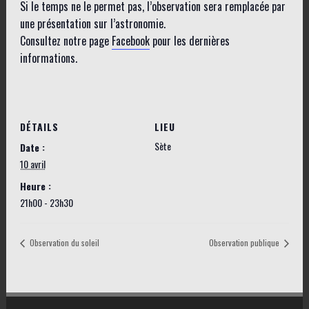
Si le temps ne le permet pas, l’observation sera remplacée par
une présentation sur l’astronomie.
Consultez notre page
Facebook
pour les dernières
informations.
DÉTAILS
LIEU
Sète
Date :
10 avril
Heure :
21h00 - 23h30
Observation du soleil
Observation publique