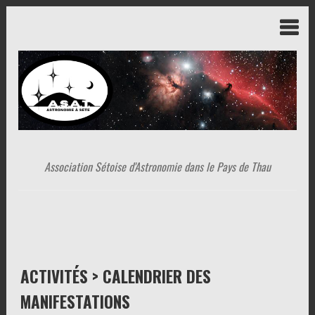
Association Sétoise d'Astronomie dans le Pays de Thau
ACTIVITÉS > CALENDRIER DES
MANIFESTATIONS