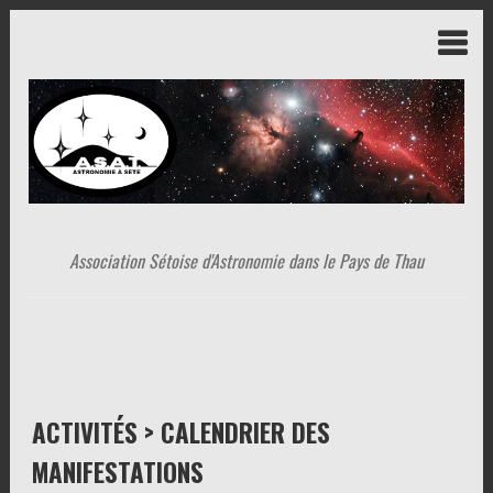
Association Sétoise d'Astronomie dans le Pays de Thau
ACTIVITÉS > CALENDRIER DES
MANIFESTATIONS