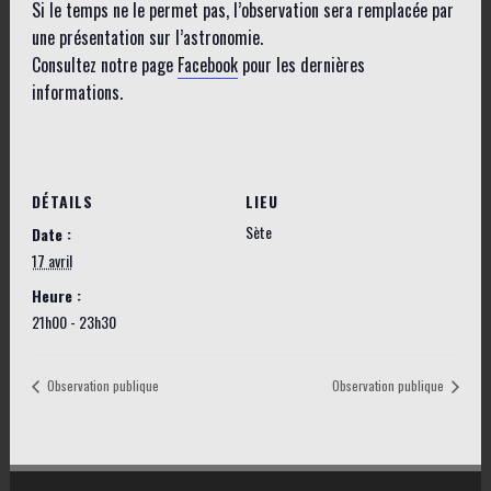
Si le temps ne le permet pas, l’observation sera remplacée par
une présentation sur l’astronomie.
Consultez notre page
Facebook
pour les dernières
informations.
DÉTAILS
LIEU
Sète
Date :
17 avril
Heure :
21h00 - 23h30
Observation publique
Observation publique