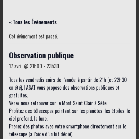
« Tous les Évènements
Cet évènement est passé.
Observation publique
17 avril @ 21h00
-
23h30
Tous les vendredis soirs de l’année, à partir de 21h (et 22h30
en été), l’ASAT vous propose des observations publiques et
gratuites.
Venez nous retrouver sur le
Mont Saint Clair
à Sète.
Profitez des télescopes pointant sur les planètes, les étoiles, le
ciel profond, la lune.
Prenez des photos avec votre smartphone directement sur le
télescope (à l’aide d’un kit dédié).