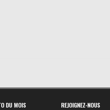
O DU MOIS
REJOIGNEZ-NOUS