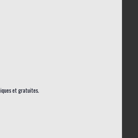
liques et gratuites.