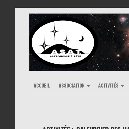
ACCUEIL
ASSOCIATION
ACTIVITÉS