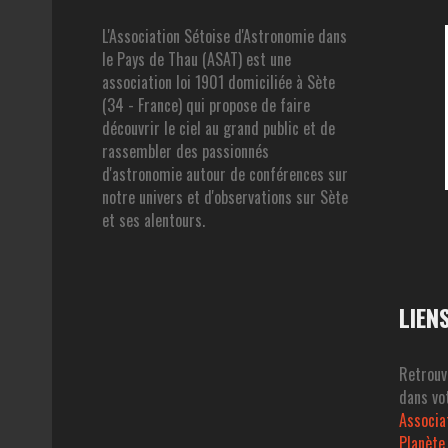
L'Association Sétoise d'Astronomie dans
le Pays de Thau (ASAT) est une
association loi 1901 domiciliée à Sète
(34 - France) qui propose de faire
découvrir le ciel au grand public et de
rassembler des passionnés
d'astronomie autour de conférences sur
notre univers et d'observations sur Sète
et ses alentours.
LIEN
Retrouv
dans vot
Associa
Planète