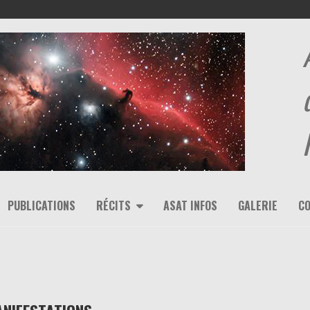
PUBLICATIONS
RÉCITS
ASAT INFOS
GALERIE
C