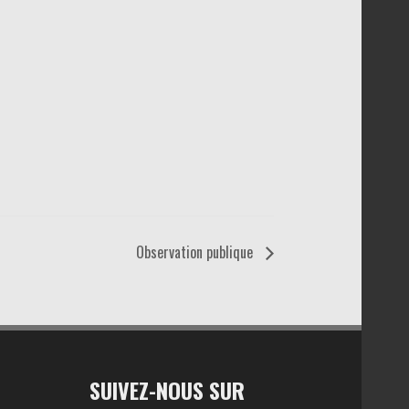
Observation publique
SUIVEZ-NOUS SUR