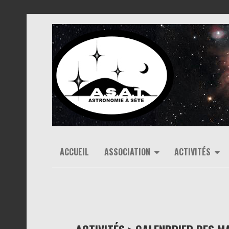
ACCUEIL
ASSOCIATION
ACTIVITÉS