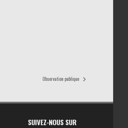
Observation publique
SUIVEZ-NOUS SUR