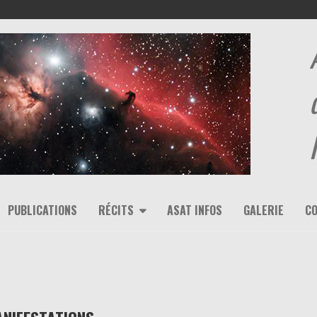
PUBLICATIONS
RÉCITS
ASAT INFOS
GALERIE
C