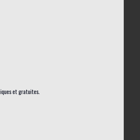
liques et gratuites.