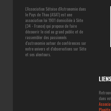
L'Association Sétoise d'Astronomie dans
le Pays de Thau (ASAT) est une
association loi 1901 domiciliée à Sète
(34 - France) qui propose de faire
découvrir le ciel au grand public et de
rassembler des passionnés
d'astronomie autour de conférences sur
notre univers et d'observations sur Sète
et ses alentours.
LIEN
Retrouv
dans vot
Associa
Planète