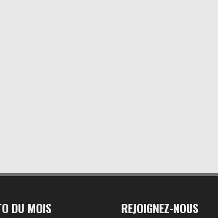
O DU MOIS
REJOIGNEZ-NOUS