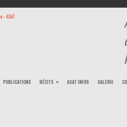
PUBLICATIONS
RÉCITS
ASAT INFOS
GALERIE
C