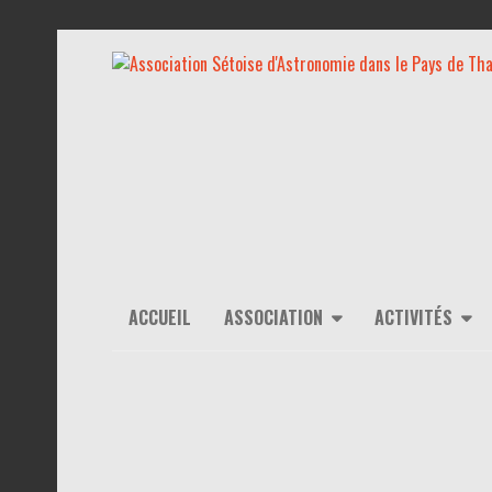
ACCUEIL
ASSOCIATION
ACTIVITÉS