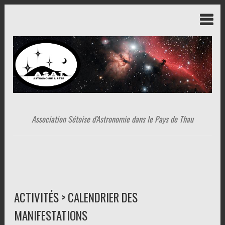
Association Sétoise d'Astronomie dans le Pays de Thau
ACTIVITÉS > CALENDRIER DES
MANIFESTATIONS