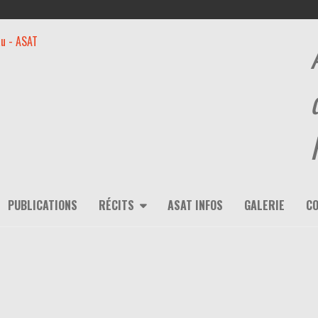
PUBLICATIONS
RÉCITS
ASAT INFOS
GALERIE
C