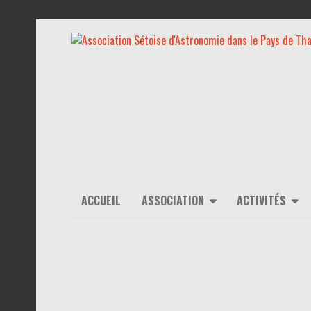
ACCUEIL
ASSOCIATION
ACTIVITÉS