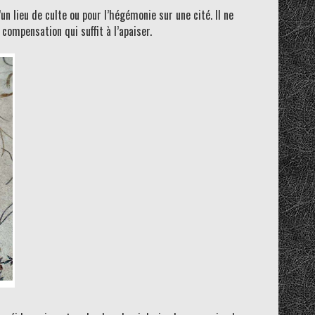
un lieu de culte ou pour l’hégémonie sur une cité. Il ne
compensation qui suffit à l’apaiser.