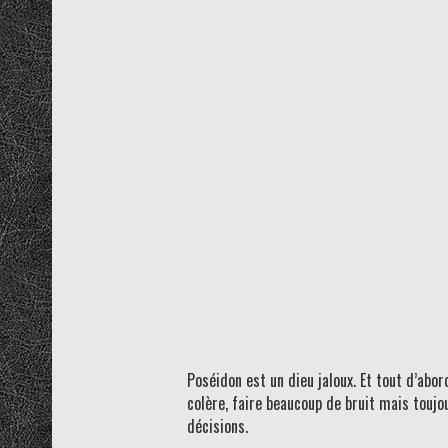
Poséidon est un dieu jaloux. Et tout d’abord
colère, faire beaucoup de bruit mais toujou
décisions.