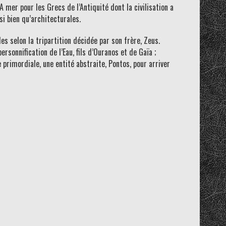
 mer pour les Grecs de l’Antiquité dont la civilisation a
i bien qu’architecturales.
s selon la tripartition décidée par son frère, Zeus.
ersonnification de l’Eau, fils d’Ouranos et de Gaïa ;
primordiale, une entité abstraite, Pontos, pour arriver