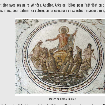
tion avec ses pairs, Athéna, Apollon, Arès ou Hélios, pour l’attribution d’
s mais, pour calmer sa colère, on lui consacre un sanctuaire secondaire, 
Musée du Bardo, Tunisie