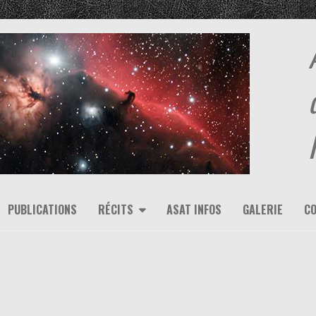
PUBLICATIONS
RÉCITS
ASAT INFOS
GALERIE
C