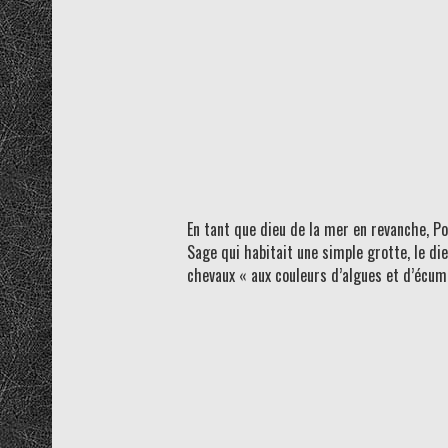
En tant que dieu de la mer en revanche, Po
Sage qui habitait une simple grotte, le die
chevaux « aux couleurs d’algues et d’écume